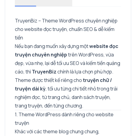
TruyenBiz – Theme WordPress chuyên nghiệp
cho website đọc truyện, chuẩn SEO & dễ kiếm
tiền
Nếu bạn đang muốn xây dựng một
website đọc
truyện chuyên nghiệp
trên WordPress, vừa
đẹp, vừa nhẹ, lại dễ tối ưu SEO và kiếm tiền quảng
cáo, thì
TruyenBiz
chính là lựa chọn phù hợp.
Theme được thiết kế riêng cho
truyện chữ /
truyện dài kỳ
, tối ưu từng chi tiết nhỏ trong trải
nghiệm đọc, từ trang chủ, danh sách truyện,
trang truyện, đến từng chương.
1. Theme WordPress dành riêng cho website
truyện
Khác với các theme blog chung chung,