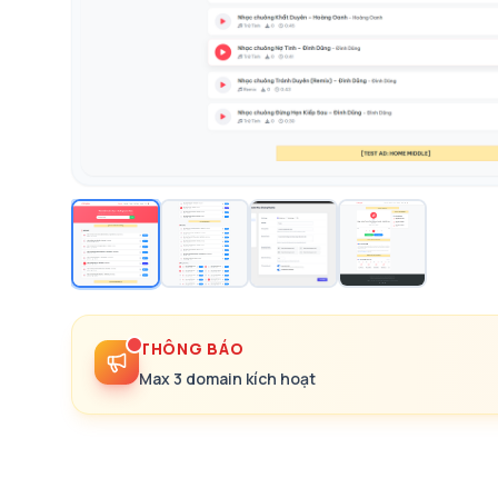
THÔNG BÁO
Max 3 domain kích hoạt