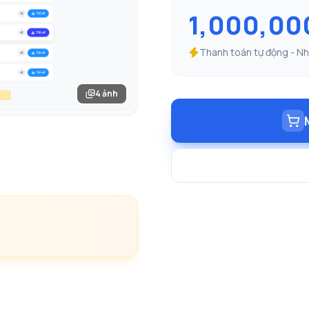
1,000,00
Thanh toán tự động - Nhậ
4 ảnh